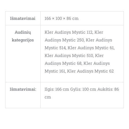
Išmatavimai
166 × 100 × 86 cm
Audinių
Kler Audinys Mystic 112, Kler
kategorijos
Audinys Mystic 250, Kler Audinys
Mystic 514, Kler Audinys Mystic 61,
Kler Audinys Mystic 510, Kler
Audinys Mystic 68, Kler Audinys
Mystic 161, Kler Audinys Mystic 62
Išmatavimai:
Ilgis: 166 cm Gylis: 100 cm Aukštis: 86
cm