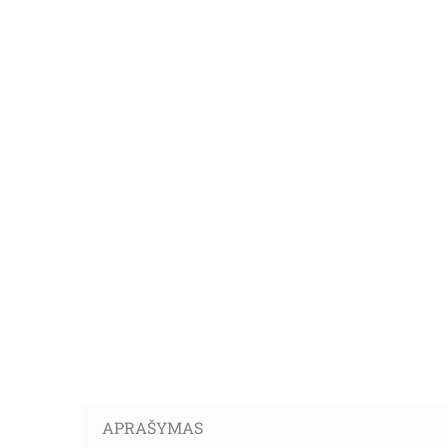
APRAŠYMAS