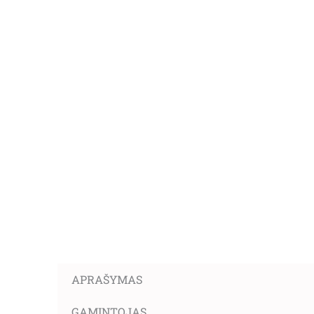
APRAŠYMAS
GAMINTOJAS