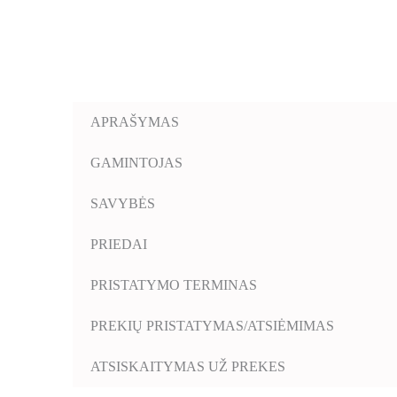
APRAŠYMAS
GAMINTOJAS
SAVYBĖS
PRIEDAI
PRISTATYMO TERMINAS
PREKIŲ PRISTATYMAS/ATSIĖMIMAS
ATSISKAITYMAS UŽ PREKES