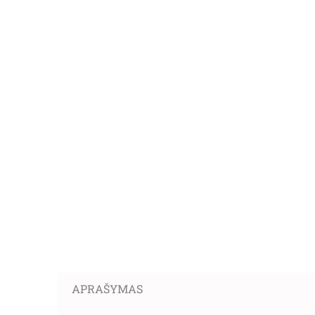
APRAŠYMAS