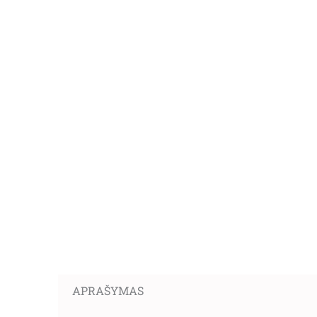
APRAŠYMAS