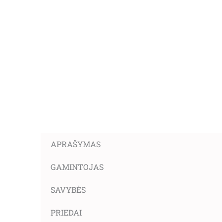
APRAŠYMAS
GAMINTOJAS
SAVYBĖS
PRIEDAI