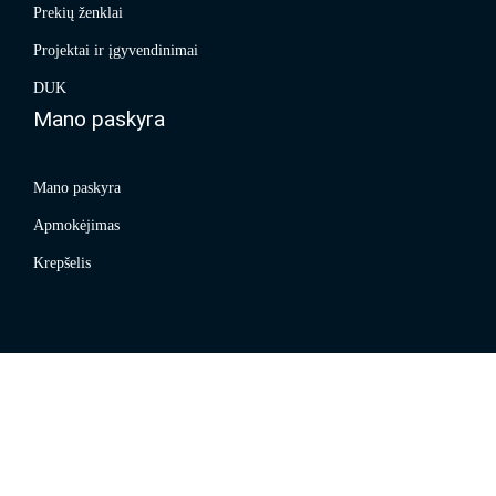
Prekių ženklai
Projektai ir įgyvendinimai
DUK
Mano paskyra
Mano paskyra
Apmokėjimas
Krepšelis