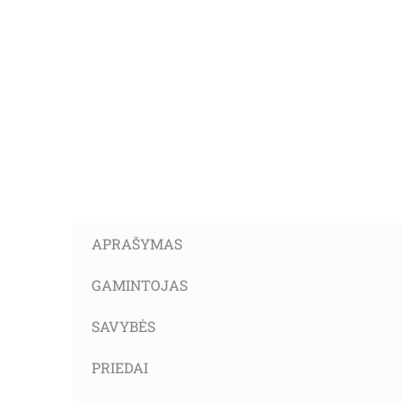
APRAŠYMAS
GAMINTOJAS
SAVYBĖS
PRIEDAI