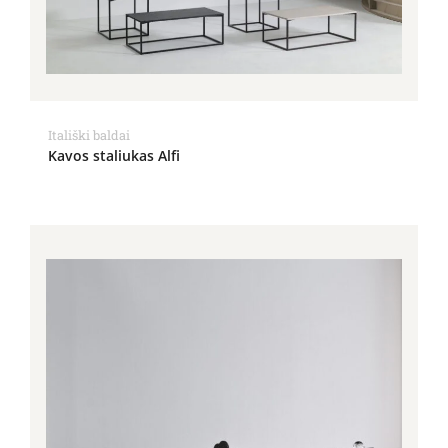
Itališki baldai
Kavos staliukas Alfi