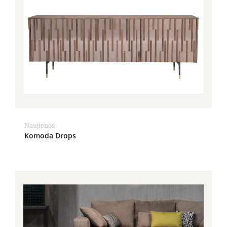
Naujienos
Komoda Drops