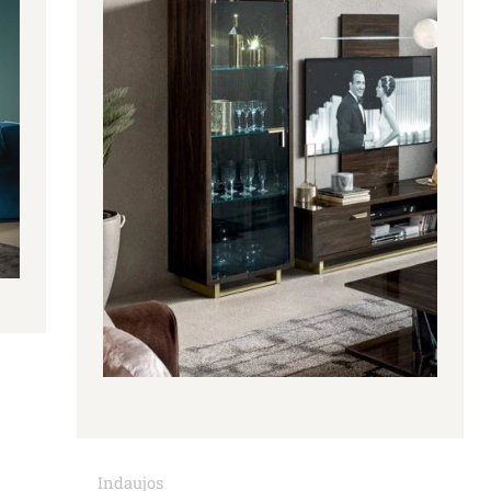
Indaujos