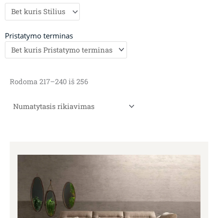
Pristatymo terminas
Rodoma 217–240 iš 256