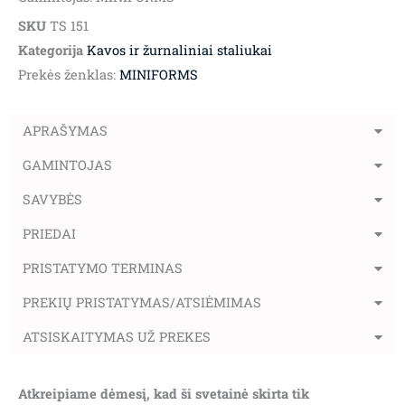
SKU
TS 151
Kategorija
Kavos ir žurnaliniai staliukai
Prekės ženklas:
MINIFORMS
APRAŠYMAS
GAMINTOJAS
SAVYBĖS
PRIEDAI
PRISTATYMO TERMINAS
PREKIŲ PRISTATYMAS/ATSIĖMIMAS
ATSISKAITYMAS UŽ PREKES
Atkreipiame dėmesį, kad ši svetainė skirta tik