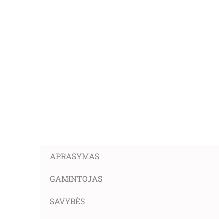
APRAŠYMAS
GAMINTOJAS
SAVYBĖS