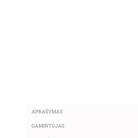
APRAŠYMAS
GAMINTOJAS