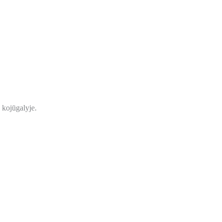
 kojūgalyje.