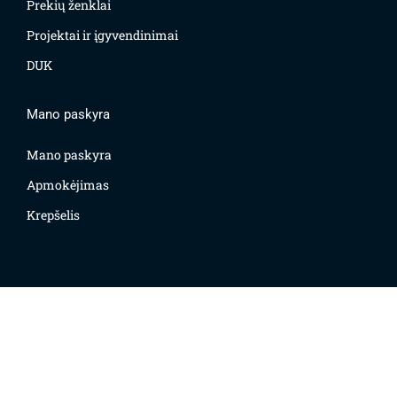
Prekių ženklai
Projektai ir įgyvendinimai
DUK
Mano paskyra
Mano paskyra
Apmokėjimas
Krepšelis