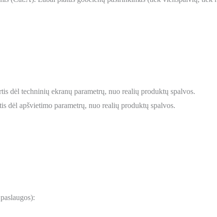
tis dėl techninių ekranų parametrų, nuo realių produktų spalvos.
is dėl apšvietimo parametrų, nuo realių produktų spalvos.
 paslaugos):