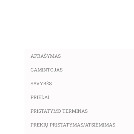
APRAŠYMAS
GAMINTOJAS
SAVYBĖS
PRIEDAI
PRISTATYMO TERMINAS
PREKIŲ PRISTATYMAS/ATSIĖMIMAS