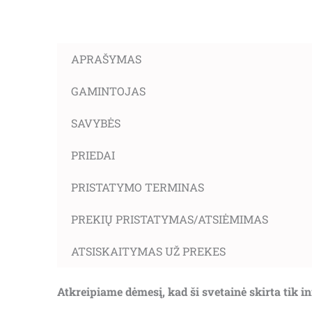
APRAŠYMAS
GAMINTOJAS
SAVYBĖS
PRIEDAI
PRISTATYMO TERMINAS
PREKIŲ PRISTATYMAS/ATSIĖMIMAS
ATSISKAITYMAS UŽ PREKES
Atkreipiame dėmesį, kad ši svetainė skirta tik 