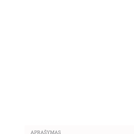
APRAŠYMAS