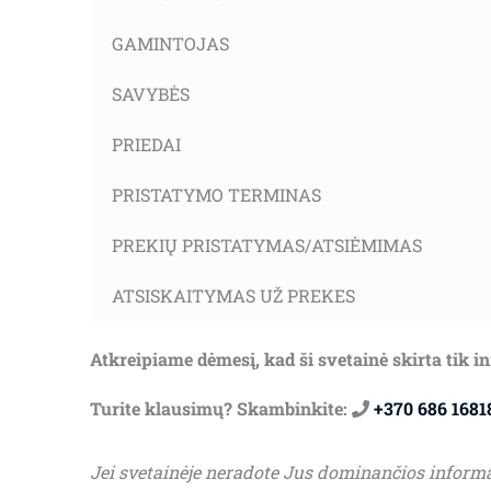
GAMINTOJAS
SAVYBĖS
PRIEDAI
PRISTATYMO TERMINAS
PREKIŲ PRISTATYMAS/ATSIĖMIMAS
ATSISKAITYMAS UŽ PREKES
Atkreipiame dėmesį, kad ši svetainė skirta tik 
Turite klausimų? Skambinkite:
+370 686 1681
Jei svetainėje neradote Jus dominančios inform