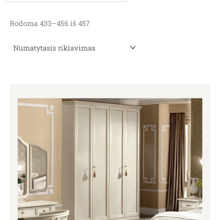
Rodoma 433–456 iš 457