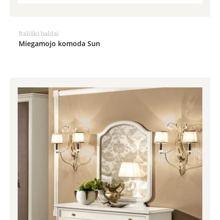
Itališki baldai
Miegamojo komoda Sun