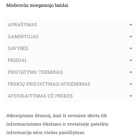
Modernūs miegamojo baldai
APRAŠYMAS
GAMINTOJAS
SAVYBĖS
PRIEDAI
PRISTATYMO TERMINAS
PREKIŲ PRISTATYMAS/ATSIĖMIMAS
ATSISKAITYMAS UŽ PREKES
Atkreipiame dėmesį, kad ši svetainė skirta tik
informaciniams tikslams ir svetainėje pateikta
informacija nėra viešas pasiūlymas.