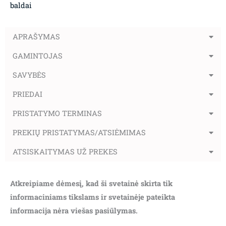
baldai
APRAŠYMAS
GAMINTOJAS
SAVYBĖS
PRIEDAI
PRISTATYMO TERMINAS
PREKIŲ PRISTATYMAS/ATSIĖMIMAS
ATSISKAITYMAS UŽ PREKES
Atkreipiame dėmesį, kad ši svetainė skirta tik
informaciniams tikslams ir svetainėje pateikta
informacija nėra viešas pasiūlymas.