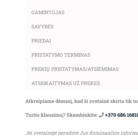
GAMINTOJAS
SAVYBĖS
PRIEDAI
PRISTATYMO TERMINAS
PREKIŲ PRISTATYMAS/ATSIĖMIMAS
ATSISKAITYMAS UŽ PREKES
Atkreipiame dėmesį, kad ši svetainė skirta tik 
Turite klausimų? Skambinkite:
+370 686 1681
Jei svetainėje neradote Jus dominančios inform