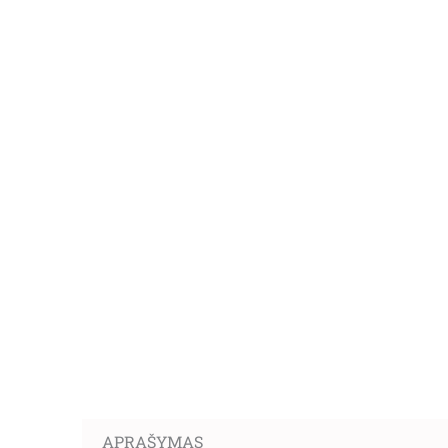
APRAŠYMAS