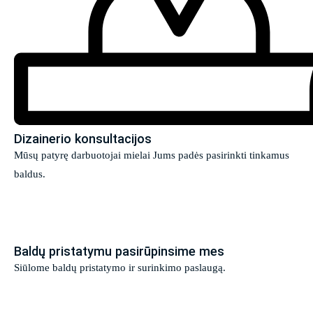
Dizainerio konsultacijos
Mūsų patyrę darbuotojai mielai Jums padės pasirinkti tinkamus
baldus.
Baldų pristatymu pasirūpinsime mes
Siūlome baldų pristatymo ir surinkimo paslaugą.