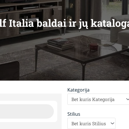
lf Italia baldai ir jų katalog
Kategorija
Stilius