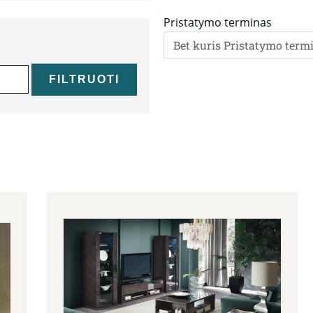
Pristatymo terminas
FILTRUOTI